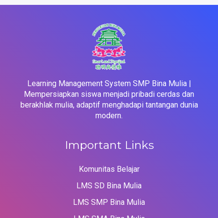
Learning Management System SMP Bina Mulia |
Mempersiapkan siswa menjadi pribadi cerdas dan
berakhlak mulia, adaptif menghadapi tantangan dunia
modern.
Important Links
Komunitas Belajar
LMS SD Bina Mulia
LMS SMP Bina Mulia